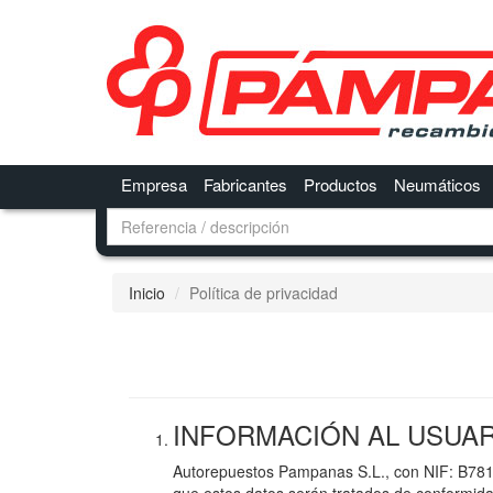
Empresa
Fabricantes
Productos
Neumáticos
Inicio
Política de privacidad
INFORMACIÓN AL USUA
Autorepuestos Pampanas S.L., con NIF: B781