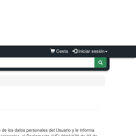
Cesta
Iniciar sesión
 los datos personales del Usuario y le informa