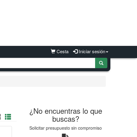
Cesta
Iniciar sesión
¿No encuentras lo que
buscas?
Solicitar presupuesto sin compromiso