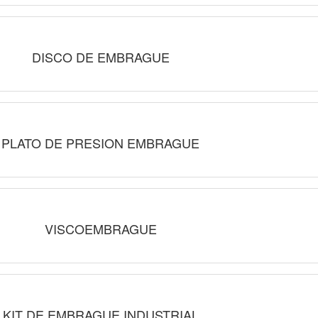
DISCO DE EMBRAGUE
PLATO DE PRESION EMBRAGUE
VISCOEMBRAGUE
KIT DE EMBRAGUE INDUSTRIAL