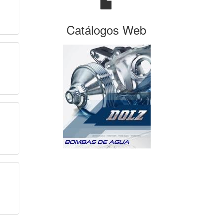
Catálogos Web