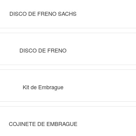
DISCO DE FRENO SACHS
DISCO DE FRENO
Kit de Embrague
COJINETE DE EMBRAGUE