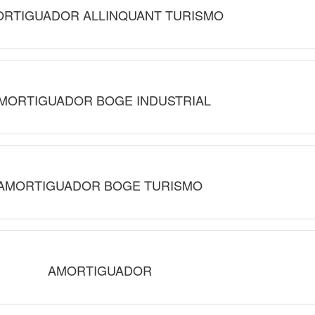
RTIGUADOR ALLINQUANT TURISMO
MORTIGUADOR BOGE INDUSTRIAL
AMORTIGUADOR BOGE TURISMO
AMORTIGUADOR