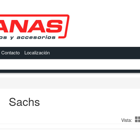
Contacto
Localización
Sachs
Vista: