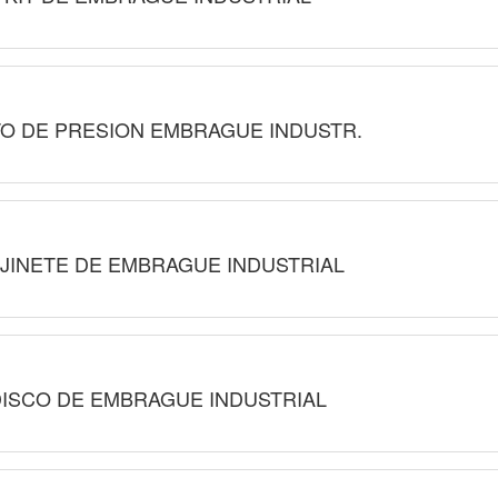
TO DE PRESION EMBRAGUE INDUSTR.
JINETE DE EMBRAGUE INDUSTRIAL
ISCO DE EMBRAGUE INDUSTRIAL