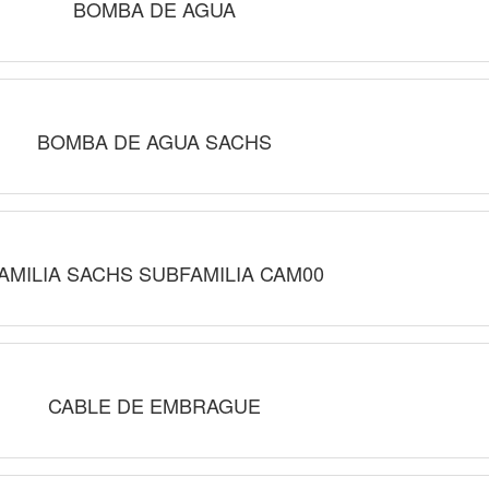
BOMBA DE AGUA
BOMBA DE AGUA SACHS
AMILIA SACHS SUBFAMILIA CAM00
CABLE DE EMBRAGUE