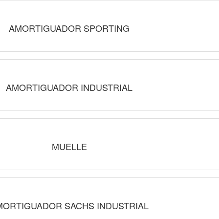
AMORTIGUADOR SPORTING
AMORTIGUADOR INDUSTRIAL
MUELLE
MORTIGUADOR SACHS INDUSTRIAL