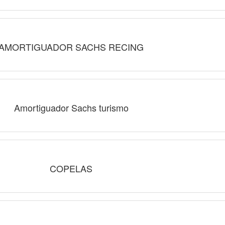
AMORTIGUADOR SACHS RECING
Amortiguador Sachs turismo
COPELAS