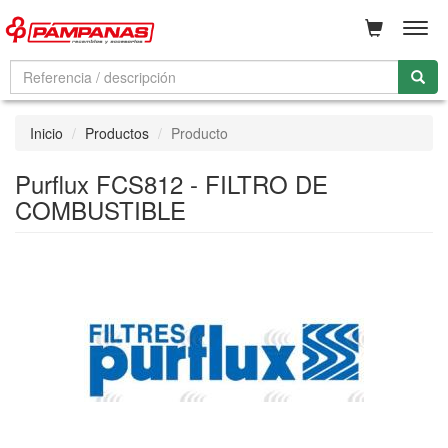
Men
Inicio
Productos
Producto
Purflux FCS812 - FILTRO DE
COMBUSTIBLE