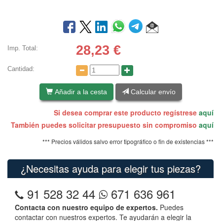
28,23
€
Imp. Total:
Cantidad:
Añadir a la cesta
Calcular envío
Si desea comprar este producto regístrese
aquí
También puedes solicitar presupuesto sin compromiso
aquí
*** Precios válidos salvo error tipográfico o fin de existencias ***
¿Necesitas ayuda para elegir tus piezas?
91 528 32 44
671 636 961
Contacta con nuestro equipo de expertos.
Puedes
contactar con nuestros expertos. Te ayudarán a elegir la