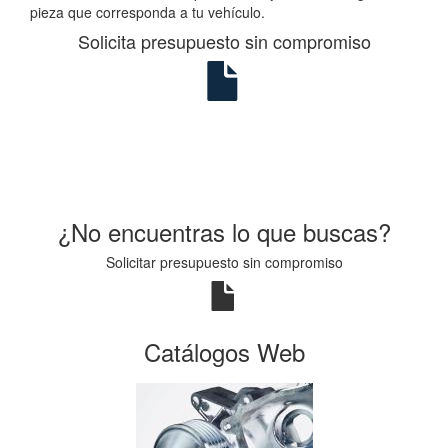
pieza que corresponda a tu vehículo.
Solicita presupuesto sin compromiso
¿No encuentras lo que buscas?
Solicitar presupuesto sin compromiso
Catálogos Web