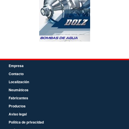
Empresa
Contacto
Localización
Neumáticos
Fabricantes
Productos
Aviso legal
Política de privacidad