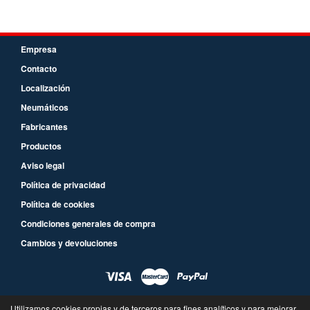
Empresa
Contacto
Localización
Neumáticos
Fabricantes
Productos
Aviso legal
Política de privacidad
Política de cookies
Condiciones generales de compra
Cambios y devoluciones
Utilizamos cookies propias y de terceros para fines analíticos y para mejorar