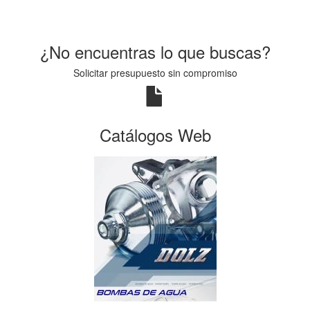
¿No encuentras lo que buscas?
Solicitar presupuesto sin compromiso
Catálogos Web