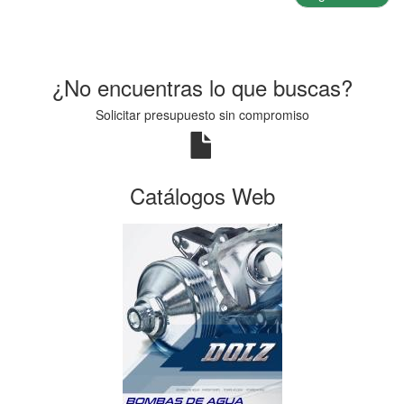
¿No encuentras lo que buscas?
Solicitar presupuesto sin compromiso
Catálogos Web