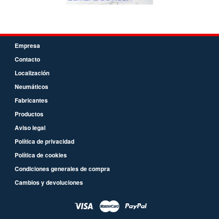
Empresa
Contacto
Localización
Neumáticos
Fabricantes
Productos
Aviso legal
Política de privacidad
Política de cookies
Condiciones generales de compra
Cambios y devoluciones