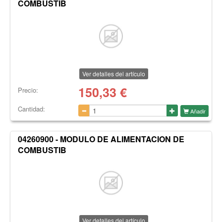
COMBUSTIB
Ver detalles del artículo
150,33
€
Precio:
Cantidad:
Añadir
04260900 - MODULO DE ALIMENTACION DE
COMBUSTIB
Ver detalles del artículo