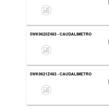
5WK9620Z483 - CAUDALIMETRO
5WK9621Z483 - CAUDALIMETRO