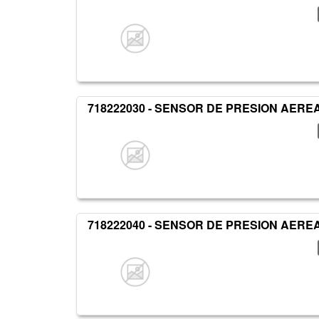
718222030 - SENSOR DE PRESION AERE
718222040 - SENSOR DE PRESION AERE