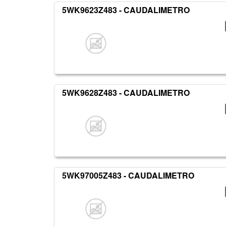
5WK9623Z483 - CAUDALIMETRO
5WK9628Z483 - CAUDALIMETRO
5WK97005Z483 - CAUDALIMETRO