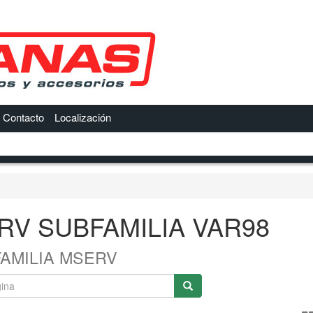
Contacto
Localización
RV SUBFAMILIA VAR98
FAMILIA MSERV