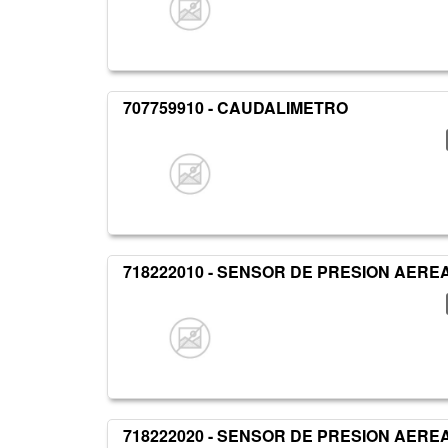
707759910 - CAUDALIMETRO
718222010 - SENSOR DE PRESION AERE
718222020 - SENSOR DE PRESION AERE