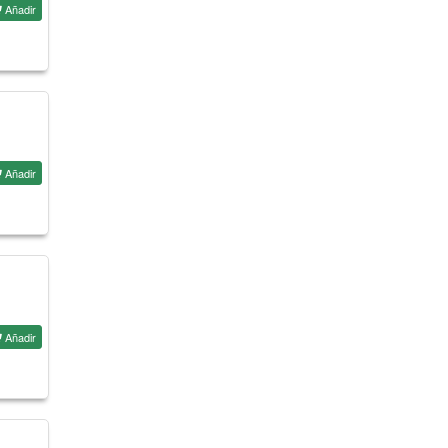
Añadir
Añadir
Añadir