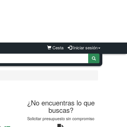
Cesta
Iniciar sesión
¿No encuentras lo que
buscas?
Solicitar presupuesto sin compromiso