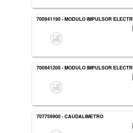
700941190 - MODULO IMPULSOR ELECTR
700941200 - MODULO IMPULSOR ELECTR
707759900 - CAUDALIMETRO