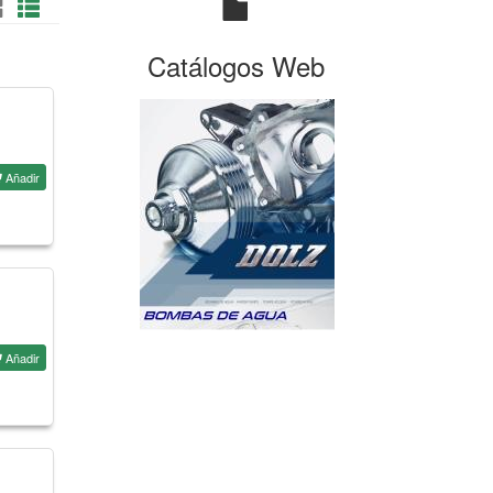
Catálogos Web
Añadir
Añadir