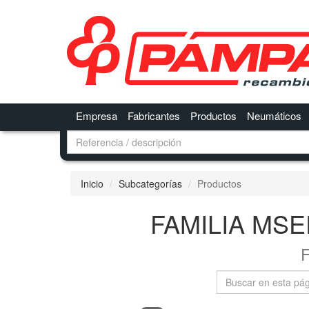
Empresa
Fabricantes
Productos
Neumáticos
Inicio
Subcategorías
Productos
FAMILIA MSE