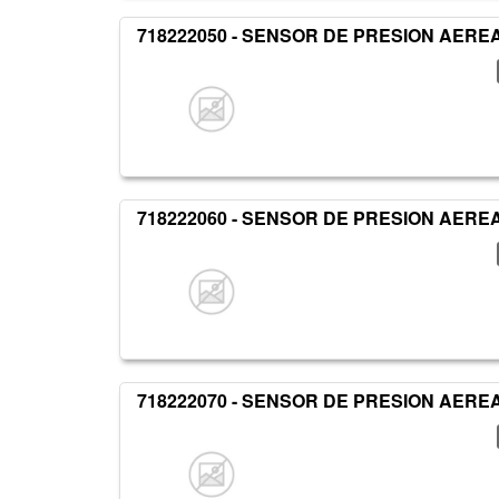
718222050 - SENSOR DE PRESION AERE
718222060 - SENSOR DE PRESION AERE
718222070 - SENSOR DE PRESION AERE