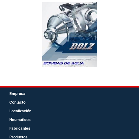
Empresa
Contacto
Localización
Neumáticos
Fabricantes
Productos