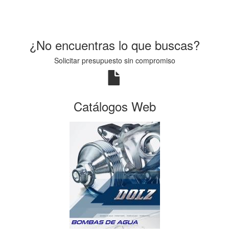
¿No encuentras lo que buscas?
Solicitar presupuesto sin compromiso
Catálogos Web