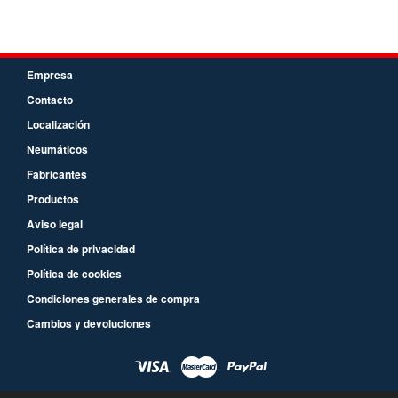
Empresa
Contacto
Localización
Neumáticos
Fabricantes
Productos
Aviso legal
Política de privacidad
Política de cookies
Condiciones generales de compra
Cambios y devoluciones