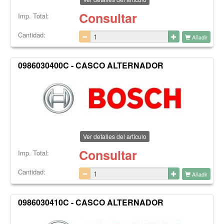
Consultar
Imp. Total:
Cantidad:
Añadir
0986030400C - CASCO ALTERNADOR
Ver detalles del artículo
Consultar
Imp. Total:
Cantidad:
Añadir
0986030410C - CASCO ALTERNADOR