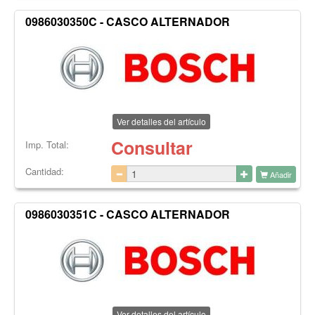
0986030350C - CASCO ALTERNADOR
Ver detalles del artículo
Consultar
Imp. Total:
Cantidad:
Añadir
0986030351C - CASCO ALTERNADOR
Ver detalles del artículo