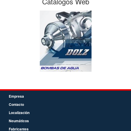
Catálogos Web
Empresa
Contacto
Localización
Neumáticos
Fabricantes