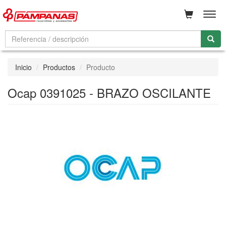
Men
Inicio
Productos
Producto
Ocap 0391025 - BRAZO OSCILANTE