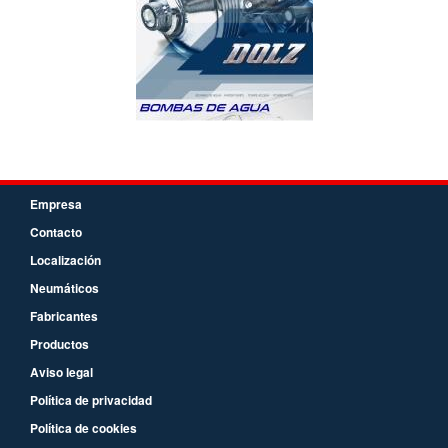
Empresa
Contacto
Localización
Neumáticos
Fabricantes
Productos
Aviso legal
Política de privacidad
Política de cookies