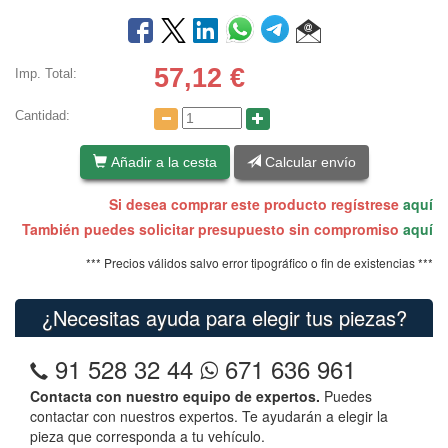
57,12
€
Imp. Total:
Cantidad:
Añadir a la cesta
Calcular envío
Si desea comprar este producto regístrese
aquí
También puedes solicitar presupuesto sin compromiso
aquí
*** Precios válidos salvo error tipográfico o fin de existencias ***
¿Necesitas ayuda para elegir tus piezas?
91 528 32 44
671 636 961
Contacta con nuestro equipo de expertos.
Puedes
contactar con nuestros expertos. Te ayudarán a elegir la
pieza que corresponda a tu vehículo.