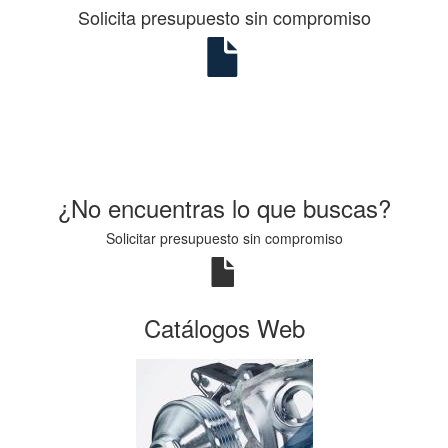
Solicita presupuesto sin compromiso
¿No encuentras lo que buscas?
Solicitar presupuesto sin compromiso
Catálogos Web