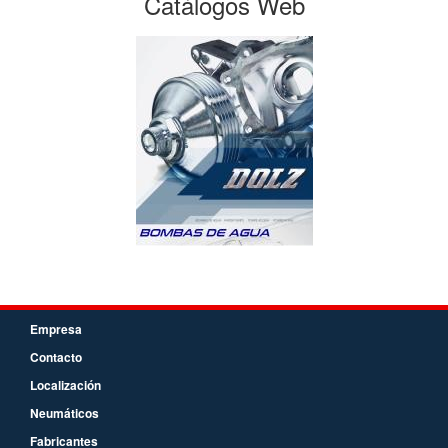
Catálogos Web
Empresa
Contacto
Localización
Neumáticos
Fabricantes