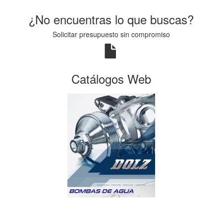
¿No encuentras lo que buscas?
Solicitar presupuesto sin compromiso
Catálogos Web