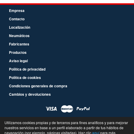
Empresa
Contacto
Localización
Neumáticos
Fabricantes
Productos
Aviso legal
Política de privacidad
Política de cookies
Condiciones generales de compra
Cambios y devoluciones
Utilizamos cookies propias y de terceros para fines analíticos y para mejorar
nuestros servicios en base a un perfil elaborado a partir de tus hábitos de
navegación (por ejemplo, páginas visitadas). Haz clic
aquí
para más