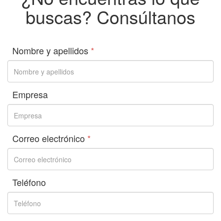
buscas? Consúltanos
Nombre y apellidos
*
Empresa
Correo electrónico
*
Teléfono