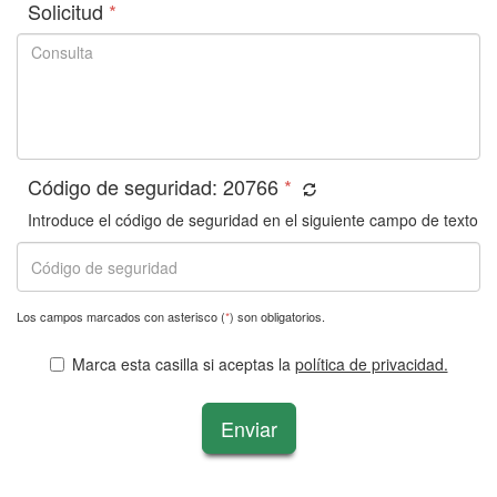
Solicitud
*
Código de seguridad:
20766
*
Introduce el código de seguridad en el siguiente campo de texto
Los campos marcados con asterisco (
*
) son obligatorios.
Marca esta casilla si aceptas la
política de privacidad.
Enviar