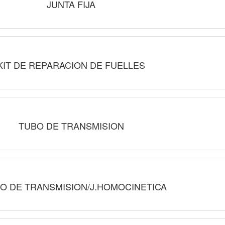
JUNTA FIJA
KIT DE REPARACION DE FUELLES
TUBO DE TRANSMISION
O DE TRANSMISION/J.HOMOCINETICA