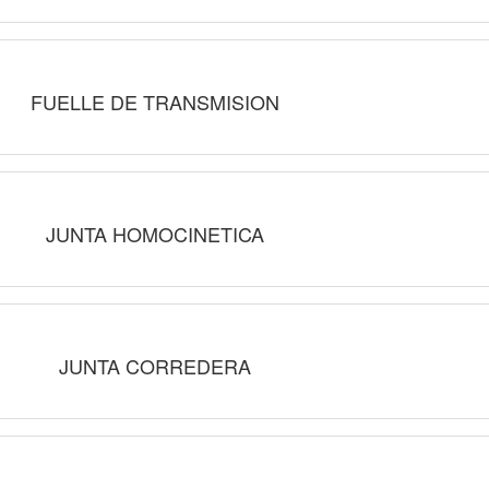
FUELLE DE TRANSMISION
JUNTA HOMOCINETICA
JUNTA CORREDERA