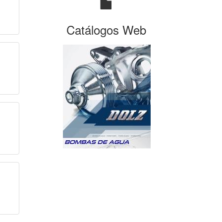
Catálogos Web