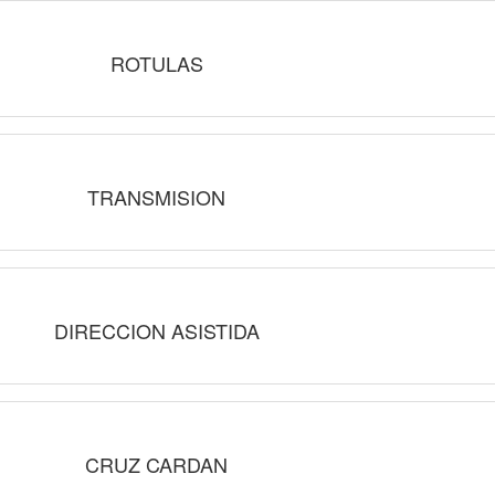
ROTULAS
TRANSMISION
DIRECCION ASISTIDA
CRUZ CARDAN