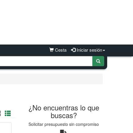
Cesta
Iniciar sesión
¿No encuentras lo que
buscas?
Solicitar presupuesto sin compromiso