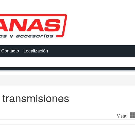
Contacto
Localización
 transmisiones
Vista: