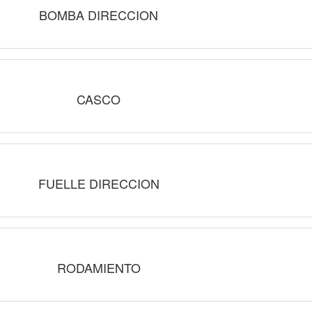
BOMBA DIRECCION
CASCO
FUELLE DIRECCION
RODAMIENTO