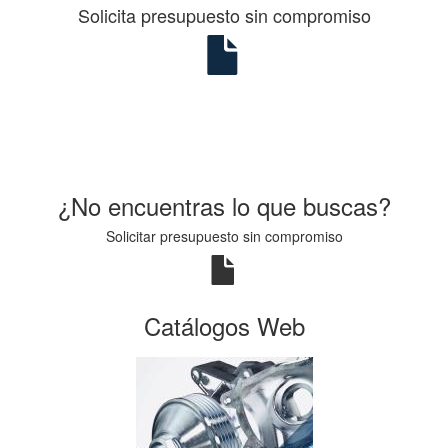
Solicita presupuesto sin compromiso
¿No encuentras lo que buscas?
Solicitar presupuesto sin compromiso
Catálogos Web