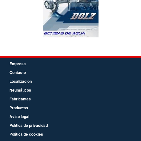
Empresa
Contacto
Localización
Neumáticos
Fabricantes
Productos
Aviso legal
Política de privacidad
Política de cookies