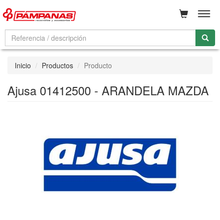
Men
Inicio
Productos
Producto
Ajusa 01412500 - ARANDELA MAZDA