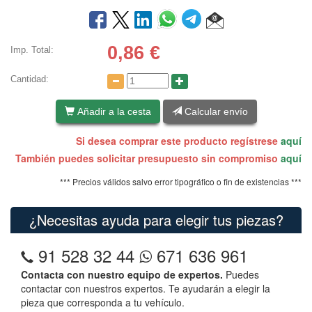
0,86
€
Imp. Total:
Cantidad:
Añadir a la cesta
Calcular envío
Si desea comprar este producto regístrese
aquí
También puedes solicitar presupuesto sin compromiso
aquí
*** Precios válidos salvo error tipográfico o fin de existencias ***
¿Necesitas ayuda para elegir tus piezas?
91 528 32 44
671 636 961
Contacta con nuestro equipo de expertos.
Puedes
contactar con nuestros expertos. Te ayudarán a elegir la
pieza que corresponda a tu vehículo.