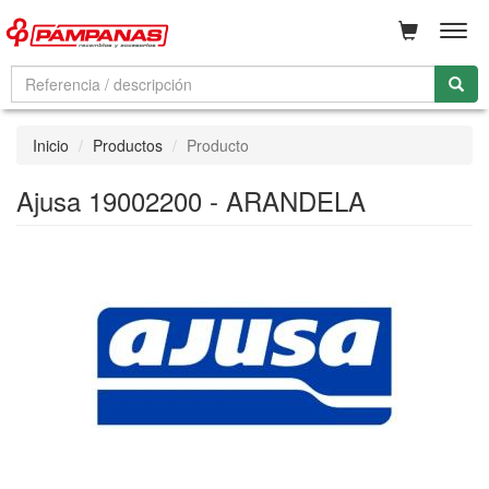
Men
Inicio
Productos
Producto
Ajusa 19002200 - ARANDELA