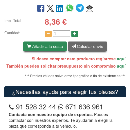
8,36
€
Imp. Total:
Cantidad:
Añadir a la cesta
Calcular envío
Si desea comprar este producto regístrese
aquí
También puedes solicitar presupuesto sin compromiso
aquí
*** Precios válidos salvo error tipográfico o fin de existencias ***
¿Necesitas ayuda para elegir tus piezas?
91 528 32 44
671 636 961
Contacta con nuestro equipo de expertos.
Puedes
contactar con nuestros expertos. Te ayudarán a elegir la
pieza que corresponda a tu vehículo.