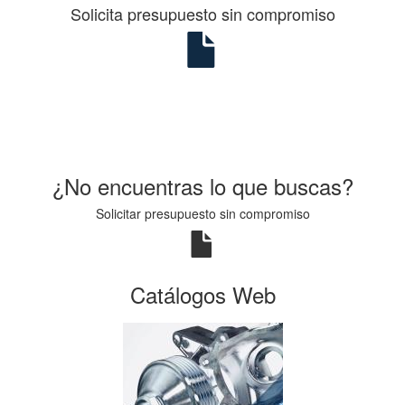
Solicita presupuesto sin compromiso
¿No encuentras lo que buscas?
Solicitar presupuesto sin compromiso
Catálogos Web