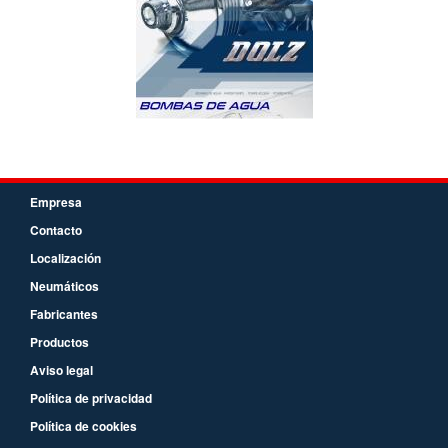
Empresa
Contacto
Localización
Neumáticos
Fabricantes
Productos
Aviso legal
Política de privacidad
Política de cookies